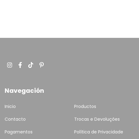
Navegación
Inicio
Productos
Contacto
Trocas e Devoluções
Pagamentos
Política de Privacidade