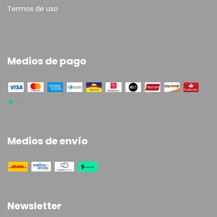
Termos de uso
Medios de pago
Medios de envío
Newsletter