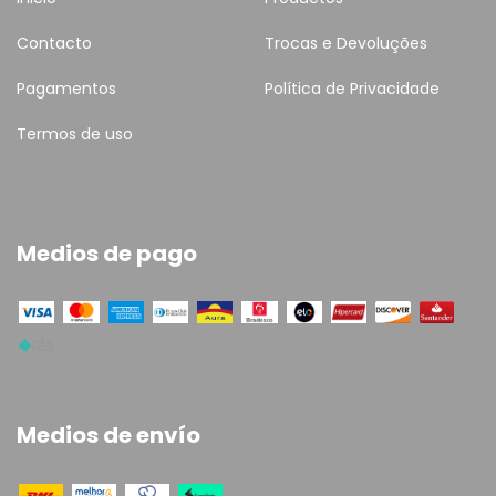
Contacto
Trocas e Devoluções
Pagamentos
Política de Privacidade
Termos de uso
Medios de pago
Medios de envío