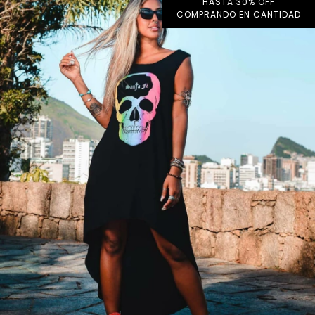
HASTA 30% OFF
COMPRANDO EN CANTIDAD