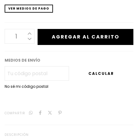
VER MEDIOS DE PAGO
MEDIOS DE ENVÍO
CALCULAR
No sé mi código postal
COMPARTIR
DESCRIPCIÓN