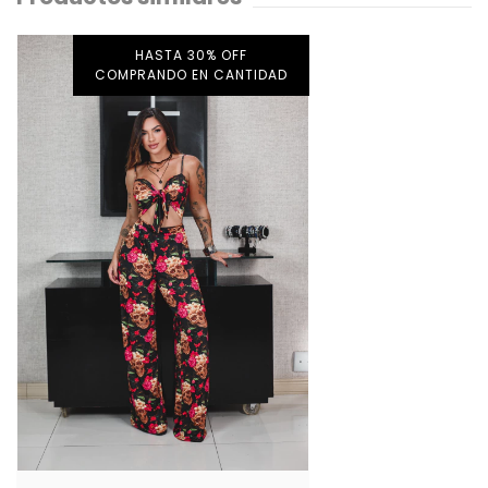
HASTA 30% OFF
COMPRANDO EN CANTIDAD