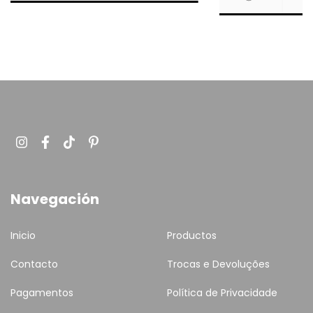
Navegación
Inicio
Productos
Contacto
Trocas e Devoluções
Pagamentos
Política de Privacidade