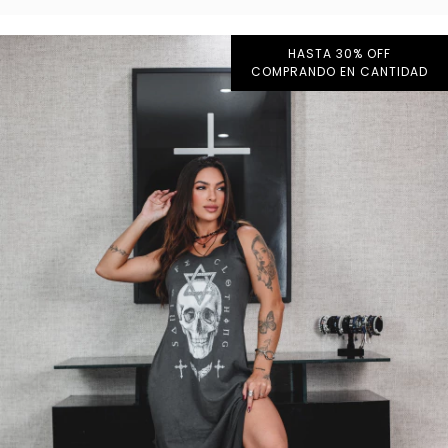
HASTA 30% OFF
COMPRANDO EN CANTIDAD