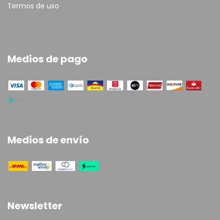
Termos de uso
Medios de pago
Medios de envío
Newsletter