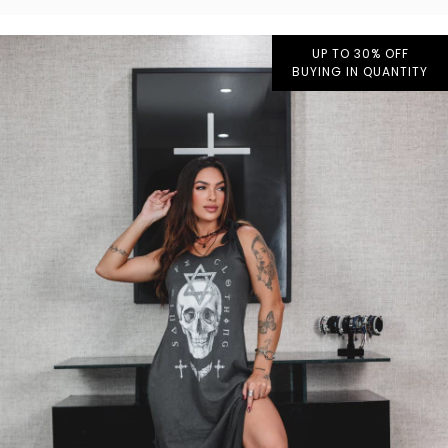
UP TO 30% OFF
BUYING IN QUANTITY