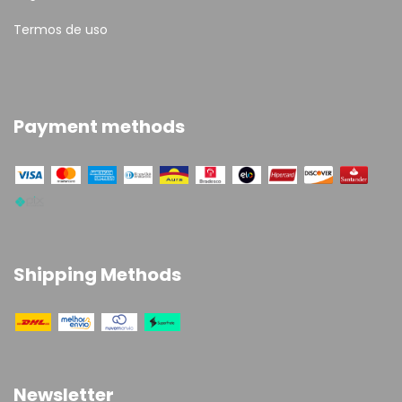
Termos de uso
Payment methods
Shipping Methods
Newsletter