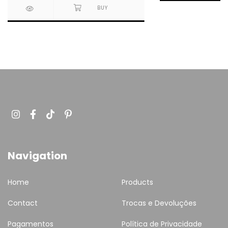
Navigation
Home
Products
Contact
Trocas e Devoluções
Pagamentos
Política de Privacidade