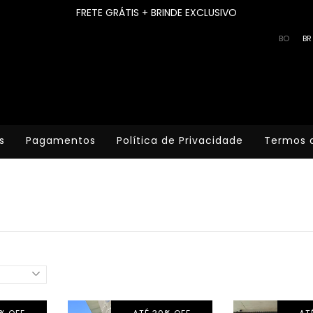
FRETE GRÁTIS + BRINDE EXCLUSIVO
BO
BR
s
Pagamentos
Política de Privacidade
Termos 