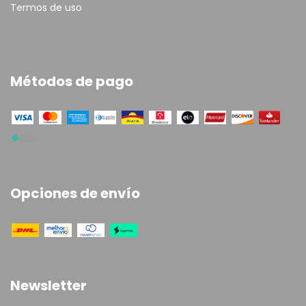
Termos de uso
Métodos de pago
Opciones de envío
Newsletter