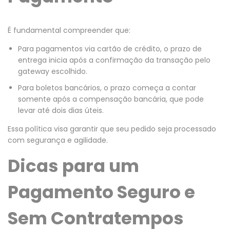
É fundamental compreender que:
Para pagamentos via cartão de crédito, o prazo de
entrega inicia após a confirmação da transação pelo
gateway escolhido.
Para boletos bancários, o prazo começa a contar
somente após a compensação bancária, que pode
levar até dois dias úteis.
Essa política visa garantir que seu pedido seja processado
com segurança e agilidade.
Dicas para um
Pagamento Seguro e
Sem Contratempos