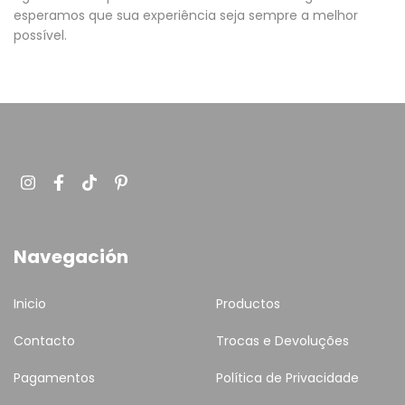
esperamos que sua experiência seja sempre a melhor
possível.
Navegación
Inicio
Productos
Contacto
Trocas e Devoluções
Pagamentos
Política de Privacidade