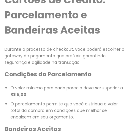
Parcelamento e
Bandeiras Aceitas
Durante o processo de checkout, você poderá escolher o
gateway de pagamento que preferir, garantindo
segurança e agilidade na transação.
Condições do Parcelamento
O valor mínimo para cada parcela deve ser superior a
R$ 5,00
.
O parcelamento permite que você distribua o valor
total da compra em condições que melhor se
encaixem em seu orçamento.
Bandeiras Aceitas