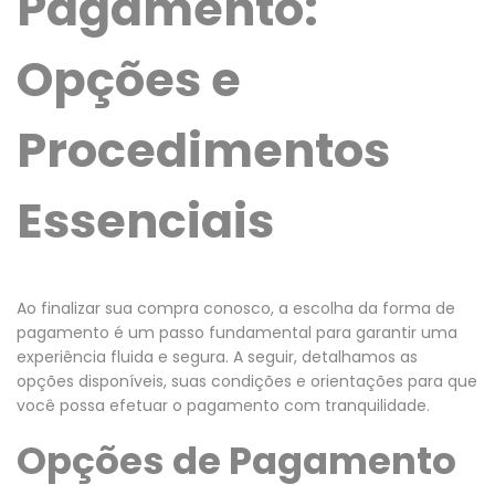
Pagamento:
Opções e
Procedimentos
Essenciais
Ao finalizar sua compra conosco, a escolha da forma de
pagamento é um passo fundamental para garantir uma
experiência fluida e segura. A seguir, detalhamos as
opções disponíveis, suas condições e orientações para que
você possa efetuar o pagamento com tranquilidade.
Opções de Pagamento