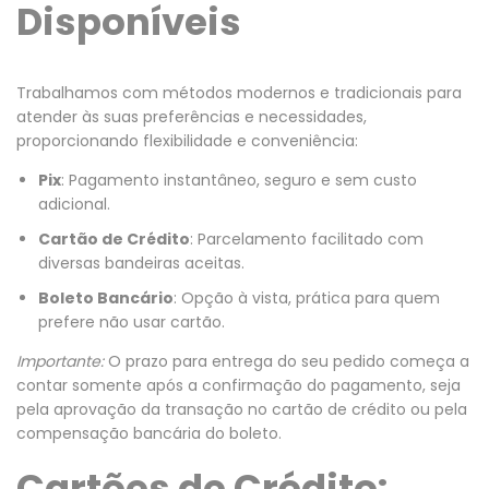
Disponíveis
Trabalhamos com métodos modernos e tradicionais para
atender às suas preferências e necessidades,
proporcionando flexibilidade e conveniência:
Pix
: Pagamento instantâneo, seguro e sem custo
adicional.
Cartão de Crédito
: Parcelamento facilitado com
diversas bandeiras aceitas.
Boleto Bancário
: Opção à vista, prática para quem
prefere não usar cartão.
Importante:
O prazo para entrega do seu pedido começa a
contar somente após a confirmação do pagamento, seja
pela aprovação da transação no cartão de crédito ou pela
compensação bancária do boleto.
Cartões de Crédito: