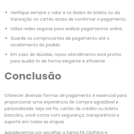
Verifique sempre o valor e os dados do boleto ou da
transação no cartão antes de confirmar o pagamento.
Utilize redes seguras para realizar pagamentos online.
Guarde os comprovantes de pagamento até o
recebimento do pedido.
Em caso de dúvidas, nosso atendimento está pronto
para auxiliá-lo de forma elegante e eficiente.
Conclusão
Oferecer diversas formas de pagamento é essencial para
proporcionar uma experiência de compra agradável e
personalizada. Seja via Pix, cartão de crédito ou boleto
bancário, você conta com segurança, transparência e
suporte em todas as etapas.
Agradecemos por escolher a Santa Fé Clothing e