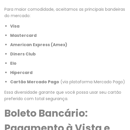
Para maior comodidade, aceitamos as principais bandeiras
do mercado:
Visa
Mastercard
American Express (Amex)
Diners Club
Elo
Hipercard
Cartão Mercado Pago
(via plataforma Mercado Pago)
Essa diversidade garante que você possa usar seu cartão
preferido com total segurança.
Boleto Bancário:
Pagamento à Vista e