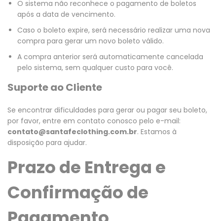
O sistema não reconhece o pagamento de boletos
após a data de vencimento.
Caso o boleto expire, será necessário realizar uma nova
compra para gerar um novo boleto válido.
A compra anterior será automaticamente cancelada
pelo sistema, sem qualquer custo para você.
Suporte ao Cliente
Se encontrar dificuldades para gerar ou pagar seu boleto,
por favor, entre em contato conosco pelo e-mail:
contato@santafeclothing.com.br
. Estamos à
disposição para ajudar.
Prazo de Entrega e
Confirmação de
Pagamento