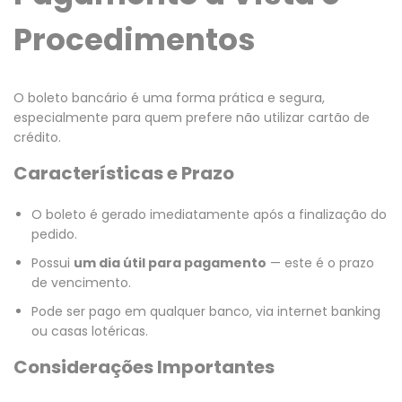
Procedimentos
O boleto bancário é uma forma prática e segura,
especialmente para quem prefere não utilizar cartão de
crédito.
Características e Prazo
O boleto é gerado imediatamente após a finalização do
pedido.
Possui
um dia útil para pagamento
— este é o prazo
de vencimento.
Pode ser pago em qualquer banco, via internet banking
ou casas lotéricas.
Considerações Importantes