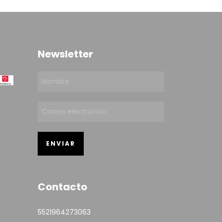
Newsletter
Contacto
5521964273063