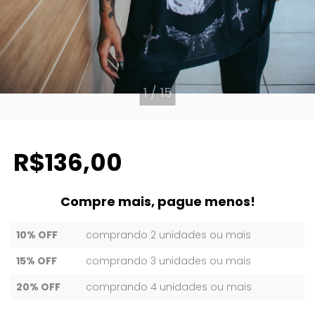
1
/
15
R$136,00
Compre mais, pague menos!
10% OFF
comprando 2 unidades ou mais
15% OFF
comprando 3 unidades ou mais
20% OFF
comprando 4 unidades ou mais