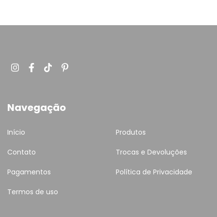
Navegação
Início
Produtos
Contato
Trocas e Devoluções
Pagamentos
Política de Privacidade
Termos de uso