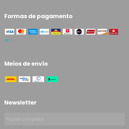
Formas de pagamento
Meios de envio
Newsletter