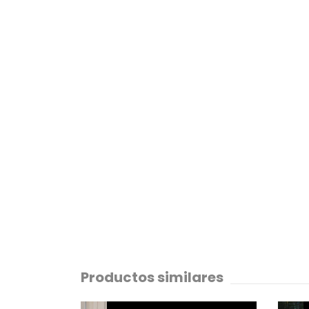
Productos similares