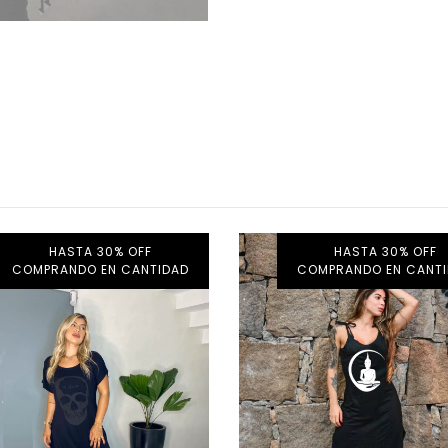
HASTA 30% OFF
HASTA 30% OFF
COMPRANDO EN CANTIDAD
COMPRANDO EN CANT